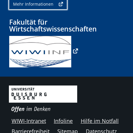
Mehr Informationen
Fakultät für
Wirtschaftswissenschaften
WIWI-Intranet
Infoline
Hilfe im Notfall
Barrierefreiheit
Sitemap
Datenschutz