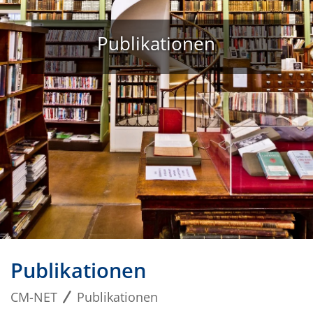
Publikationen
Publikationen
CM-NET
Publikationen