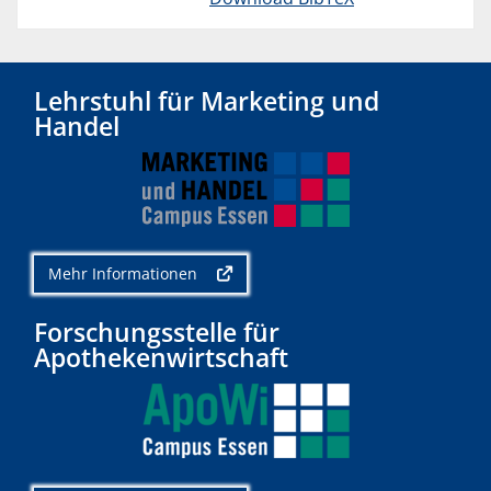
Lehrstuhl für Marketing und
Handel
Mehr Informationen
Forschungsstelle für
Apothekenwirtschaft