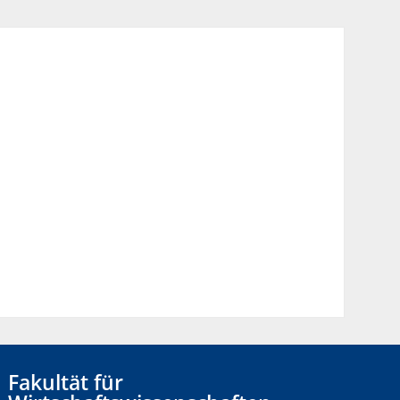
Fakultät für