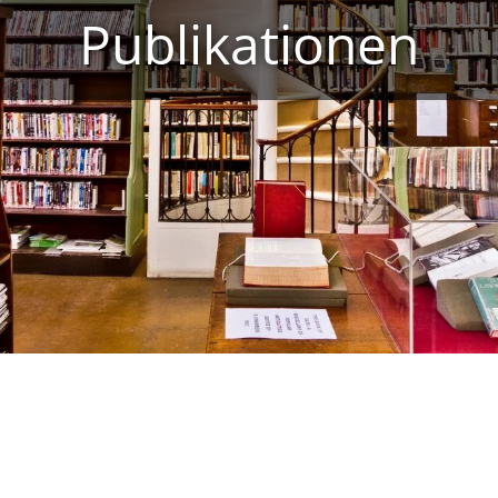
Publikationen