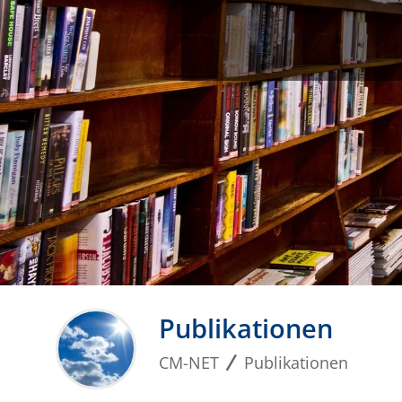
Publikationen
CM-NET
Publikationen