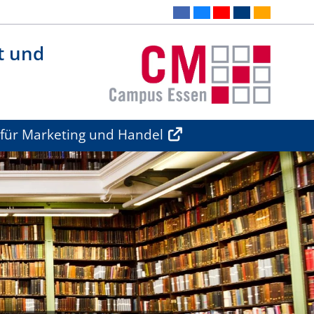
t und
 für Marketing und Handel