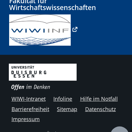
Fakultät für
Wirtschaftswissenschaften
WIWI-Intranet
Infoline
Hilfe im Notfall
Barrierefreiheit
Sitemap
Datenschutz
Impressum