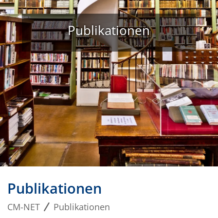
Publikationen
Publikationen
CM-NET
Publikationen