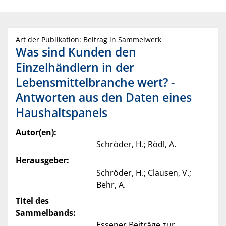
Art der Publikation: Beitrag in Sammelwerk
Was sind Kunden den
Einzelhändlern in der
Lebensmittelbranche wert? -
Antworten aus den Daten eines
Haushaltspanels
Autor(en):
Schröder, H.; Rödl, A.
Herausgeber:
Schröder, H.; Clausen, V.;
Behr, A.
Titel des
Sammelbands:
Essener Beiträge zur