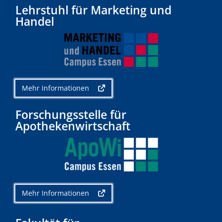
Lehrstuhl für Marketing und
Handel
Mehr Informationen
Forschungsstelle für
Apothekenwirtschaft
Mehr Informationen